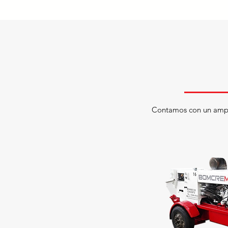
Contamos con un ampli