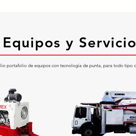
Equipos y Servici
o portafolio de equipos con tecnología de punta, para todo tipo 