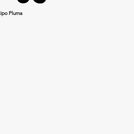
ipo Pluma