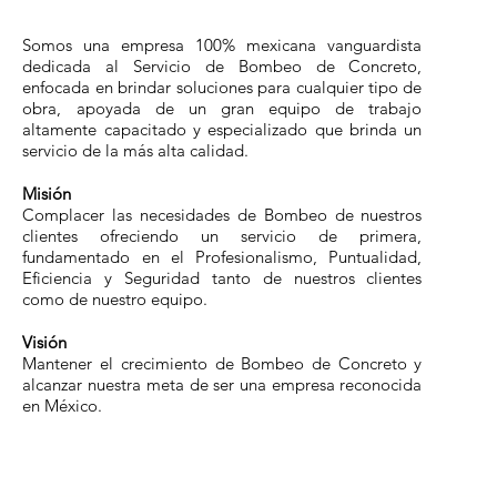
Somos una empresa 100% mexicana vanguardista
dedicada al Servicio de Bombeo de Concreto,
enfocada en brindar soluciones para cualquier tipo de
obra, apoyada de un gran equipo de trabajo
altamente capacitado y especializado que brinda un
servicio de la más alta calidad.
Misión
Complacer las necesidades de Bombeo de nuestros
clientes ofreciendo un servicio de primera,
fundamentado en el Profesionalismo, Puntualidad,
Eficiencia y Seguridad tanto de nuestros clientes
como de nuestro equipo.
Visión
Mantener el crecimiento de Bombeo de Concreto y
alcanzar nuestra meta de ser una empresa reconocida
en México.