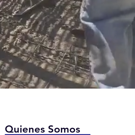
Quienes Somos