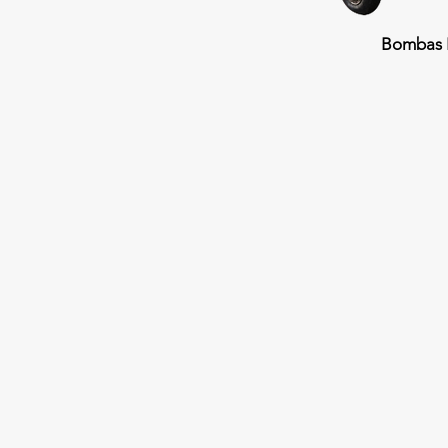
Bombas E